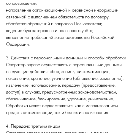
сопровождения;
направление организационной и сервисной информации,
связанной с выполнением обязательств по договору;
обработка обращений и запросов Пользователя;
ведение бухгалтерского и налогового учёта;
выполнение требований законодательства Российской
Федерации.
3. Действия с персональными данными и способы обработки
Оператор вправе осуществлять с персональными данными
следующие действия: сбор, запись, систематизацию,
накопление, хранение, уточнение (обновление, изменение),
извлечение, использование, передачу (предоставление,
доступ) в случаях, предусмотренных законодательством,
обезличивание, блокирование, удаление, уничтожение.
Обработка может осуществляться как с использованием
средств автоматизации, так и без их использования.
4. Передача третьим лицам
Оператор вправе передавать персональные данные