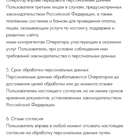
Пользователя третьим лицам в случаях, предусмотренных
законодательством Российской Федерации, а также:
платёжным системам и банкам для проведения оплаты;
лицам, оказывающим услуги по хостингу, поддержке и
развитию сайта;
иным контрагентам Оператора, участвующим в оказании
услуг Пользователю, при условии соблюдения ими
требований законодательства о персональных данных.
5. Срок обработки персональных данных
Персональные данные обрабатываются Оператором до
достижения целей обработки или до момента отзыва
Пользователем настоящего согласия, но не менее сроков
хранения документов, установленных законодательством
Российской Федерации.
6. Отзыв согласия
Пользователь вправе в любой момент отозвать настоящее
согласие на обработку персональных данных путём