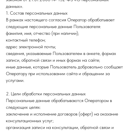
данных».
1. Состав персональных данных
В рамках настоящего согласия Оператор обрабатывает
следующие персональные данные Пользователя:
фамилия, имя, отчество (при наличии);
контактный телефон;
адрес электронной почты;
сведения, указываемые Пользователем в анкете, формах
записи, обратной связи и иных формах на сайте;
иные данные, которые Пользователь добровольно сообщает
Оператору при использовании сайта и обращении за
услугами.
2. Цели обработки персональных данных
Персональные данные обрабатываются Оператором в
следующих целях:
заключение и исполнение договоров (оферт) на оказание
консультационных услуг;
организация записи на консультации, обратной связи и