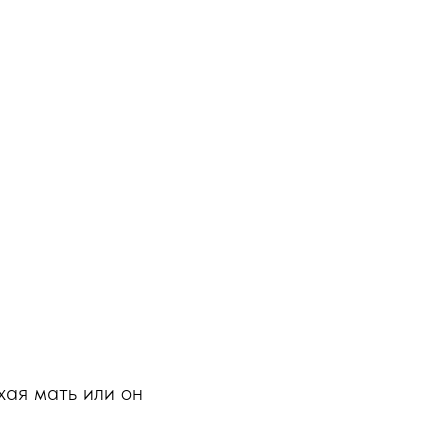
хая мать или он