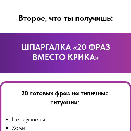
Второе, что ты получишь:
ШПАРГАЛКА «20 ФРАЗ
ВМЕСТО КРИКА»
20 готовых фраз на типичные
ситуации:
Не слушается
Хамит