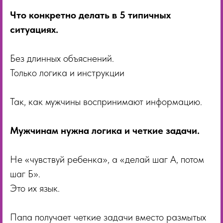
Что конкретно делать в 5 типичных
ситуациях.
Без длинных объяснений.
Только логика и инструкции
Так, как мужчины воспринимают информацию.
Мужчинам нужна логика и четкие задачи.
Не «чувствуй ребенка», а «делай шаг А, потом
шаг Б».
Это их язык.
Папа получает четкие задачи вместо размытых