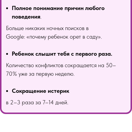
Полное понимание причин любого
поведения
.
Больше никаких ночных поисков в
Google: «почему ребенок орет в саду».
Ребенок слышит тебя с первого раза.
Количество конфликтов сокращается на 50–
70% уже за первую неделю.
Сокращение истерик
в 2–3 раза за 7–14 дней.