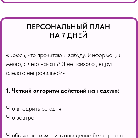
ПЕРСОНАЛЬНЫЙ ПЛАН
НА 7 ДНЕЙ
«Боюсь, что прочитаю и забуду. Информации
много, с чего начать? Я не психолог, вдруг
сделаю неправильно?»
1. Четкий алгоритм действий на неделю:
Что внедрить сегодня
Что завтра
Чтобы мягко изменить поведение без стресса