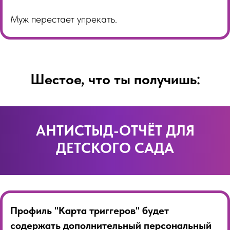
Муж перестает упрекать.
Шестое, что ты получишь:
АНТИСТЫД-ОТЧЁТ ДЛЯ
ДЕТСКОГО САДА
Профиль "Карта триггеров" будет
содержать дополнительный персональный