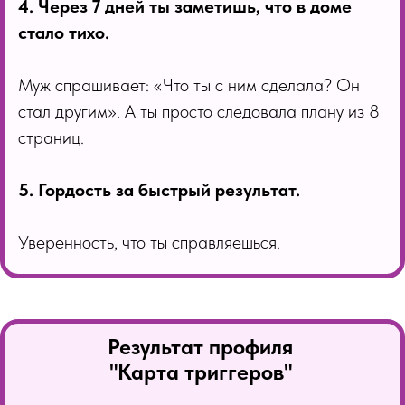
4. Через 7 дней ты заметишь, что в доме
стало тихо.
Муж спрашивает: «Что ты с ним сделала? Он
стал другим». А ты просто следовала плану из 8
страниц.
5. Гордость за быстрый результат.
Уверенность, что ты справляешься.
Результат профиля
"Карта триггеров"