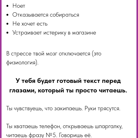
Ноет
Отказывается собираться
Не хочет есть
Устраивает истерику в магазине
В стрессе твой мозг отключается (это
физиология).
У тебя будет готовый текст перед
глазами, который ты просто читаешь.
Ты чувствуешь, что закипаешь. Руки трясутся.
Ты хватаешь телефон, открываешь шпаргалку,
читаешь фразу №5. Говоришь её.