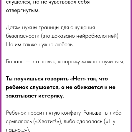
слушался, но не чувствовал себя
отвергнутым.
Детям нужны границы для ощущения
безопасности (это доказано нейробиологией).
Но им также нужна любовь.
Баланс — это навык, которому можно научиться.
Ты научишься говорить «Нет» так, что
ребенок слушается, а не обижается и не
закатывает истерику.
Ребенок просит пятую конфету. Раньше ты либо
срывалась («Хватит!»), либо сдавалась («Ну
ладно...»).