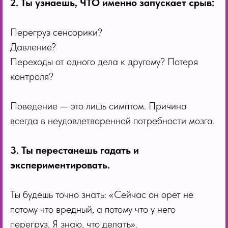
2. Ты узнаешь, ЧТО именно запускает срыв:
Перегруз сенсорики?
Давление?
Переходы от одного дела к другому? Потеря
контроля?
Поведение — это лишь симптом. Причина
всегда в неудовлетворенной потребности мозга.
3. Ты перестанешь гадать и
экспериментировать.
Ты будешь точно знать: «Сейчас он орет не
потому что вредный, а потому что у него
перегруз. Я знаю, что делать».