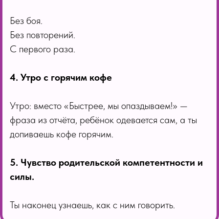
Без боя.
Без повторений.
С первого раза.
4. Утро с горячим кофе
Утро: вместо «Быстрее, мы опаздываем!» —
фраза из отчёта, ребёнок одевается сам, а ты
допиваешь кофе горячим.
5. Чувство родительской компетентности и
силы.
Ты наконец узнаешь, как с ним говорить.