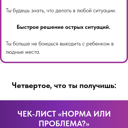
Ты будешь знать, что делать в любой ситуации.
Быстрое решение острых ситуаций.
Ты больше не боишься выходить с ребенком в
людные места.
Четвертое, что ты получишь:
ЧЕК-ЛИСТ «НОРМА ИЛИ
ПРОБЛЕМА?»