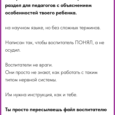
раздел для педагогов с объяснением
особенностей твоего ребенка.
на научном языке, но без сложных терминов.
Написан так, чтобы воспитатель ПОНЯЛ, а не
осудил.
Воспитатели не враги.
Они просто не знают, как работать с таким
типом нервной системы.
Им нужна инструкция, как и тебе.
Ты просто пересылаешь файл воспитателю