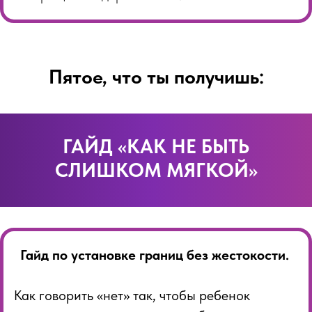
Пятое, что ты получишь:
ГАЙД «КАК НЕ БЫТЬ
СЛИШКОМ МЯГКОЙ»
Гайд по установке границ без жестокости.
Как говорить «нет» так, чтобы ребенок