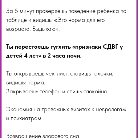
За 5 минут проверяешь поведение ребенка по
таблице и видишь: «Это норма для его
возраста. Выдыхаю».
Ты перестаешь гуглить «признаки СДВГ у
детей 4 лет» в 2 часа ночи.
Ты открываешь чек-лист, ставишь галочки,
видишь: норма.
Закрываешь телефон и спишь спокойно.
Экономия на тревожных визитах к неврологам
и психиатрам.
Возвращение здорового сна.