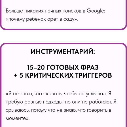
Больше никаких ночных поисков в Google:
«почему ребенок орет в саду».
ИНСТРУМЕНТАРИЙ:
15–20 ГОТОВЫХ ФРАЗ
+ 5 КРИТИЧЕСКИХ ТРИГГЕРОВ
«Я не знаю, что сказать, чтобы он услышал. Я
пробую разные подходы, но они не работают. Я
срываюсь, потому что не знаю, что говорить в
моменте».