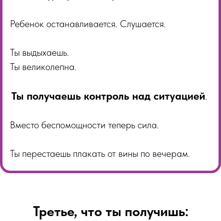
Ребенок останавливается. Слушается.
Ты выдыхаешь.
Ты великолепна.
Ты получаешь контроль над ситуацией
.
Вместо беспомощности теперь сила.
Ты перестаешь плакать от вины по вечерам.
Третье, что ты получишь: