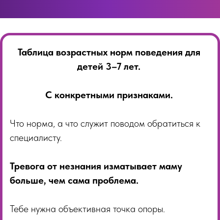
Таблица возрастных норм поведения для
детей 3–7 лет.
С конкретными признаками.
Что норма, а что служит поводом обратиться к
специалисту.
Тревога от незнания изматывает маму
больше, чем сама проблема.
Тебе нужна объективная точка опоры.