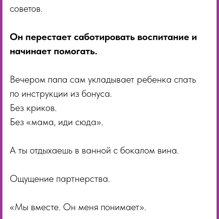
советов.
Он перестает саботировать воспитание и
начинает помогать.
Вечером папа сам укладывает ребенка спать
по инструкции из бонуса.
Без криков.
Без «мама, иди сюда».
А ты отдыхаешь в ванной с бокалом вина.
Ощущение партнерства.
«Мы вместе. Он меня понимает».