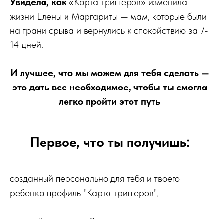
Увидела, как
«Карта триггеров» изменила
жизни Елены и Маргариты — мам, которые были
на грани срыва и вернулись к спокойствию за 7-
14 дней.
И лучшее, что мы можем для тебя сделать —
это дать все необходимое, чтобы ты смогла
легко пройти этот путь
Первое, что ты получишь:
созданный персонально для тебя и твоего
ребенка профиль "Карта триггеров",