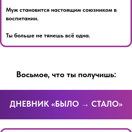
Муж становится настоящим союзником в
воспитании.
Ты больше не тянешь всё одна.
Восьмое, что ты получишь:
ДНЕВНИК «БЫЛО → СТАЛО»