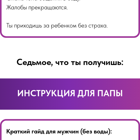
Жалобы прекращаются.
Ты приходишь за ребенком без страха.
Седьмое, что ты получишь:
ИНСТРУКЦИЯ ДЛЯ ПАПЫ
Краткий гайд для мужчин (без воды):