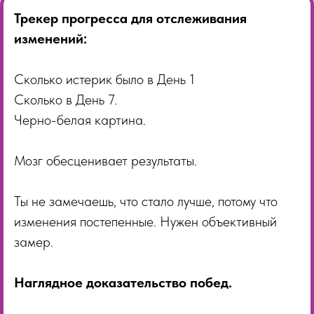
Трекер прогресса для отслеживания
изменений:
Сколько истерик было в День 1
Сколько в День 7.
Черно-белая картина.
Мозг обесценивает результаты.
Ты не замечаешь, что стало лучше, потому что
изменения постепенные. Нужен объективный
замер.
Наглядное доказательство побед.