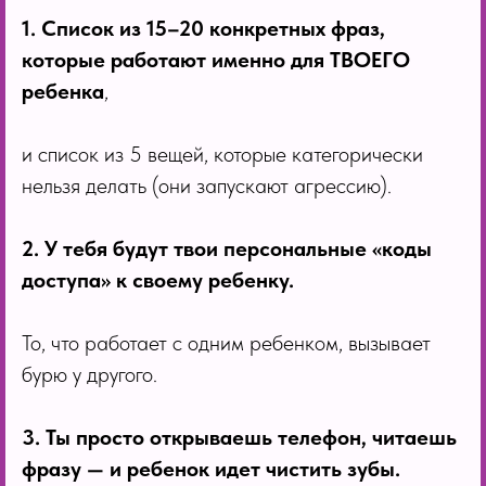
1. Список из 15–20 конкретных фраз,
которые работают именно для ТВОЕГО
ребенка
,
и список из 5 вещей, которые категорически
нельзя делать (они запускают агрессию).
2. У тебя будут твои персональные «коды
доступа» к своему ребенку.
То, что работает с одним ребенком, вызывает
бурю у другого.
3. Ты просто открываешь телефон, читаешь
фразу — и ребенок идет чистить зубы.