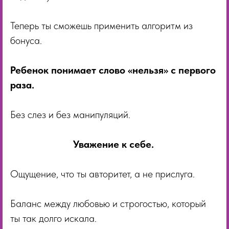
Теперь ты сможешь применить алгоритм из
бонуса.
Ребенок понимает слово «нельзя» с первого
раза.
Без слез и без манипуляций.
Уважение к себе.
Ощущение, что ты авторитет, а не прислуга.
Баланс между любовью и строгостью, который
ты так долго искала.