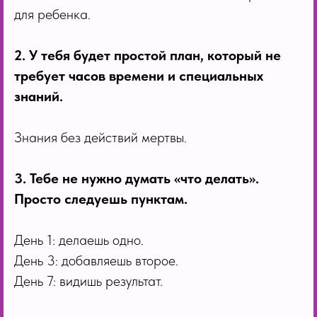
для ребенка.
2. У тебя будет простой план, который не
требует часов времени и специальных
знаний.
Знания без действий мертвы.
3. Тебе не нужно думать «что делать».
Просто следуешь пунктам.
День 1: делаешь одно.
День 3: добавляешь второе.
День 7: видишь результат.