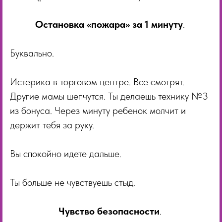
Остановка «пожара» за 1 минуту
.
Буквально.
Истерика в торговом центре. Все смотрят.
Другие мамы шепчутся. Ты делаешь технику №3
из бонуса. Через минуту ребенок молчит и
держит тебя за руку.
Вы спокойно идете дальше.
Ты больше не чувствуешь стыд.
Чувство безопасности
.