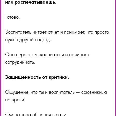
или распечатываешь.
Готово.
Воспитатель читает отчет и понимает, что просто
нужен другой подход.
Она перестает жаловаться и начинает
сотрудничать.
Защищенность от критики.
Ощущение, что ты и воспитатель — союзники, а
не враги.
Смена тона общения в саду.