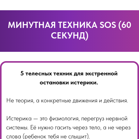
МИНУТНАЯ ТЕХНИКА SOS (60
СЕКУНД)
5 телесных техник для экстренной
остановки истерики.
Не теория, а конкретные движения и действия.
Истерика — это физиология, перегруз нервной
системы. Её нужно гасить через тело, а не через
слова (ребенок тебя не слышит).