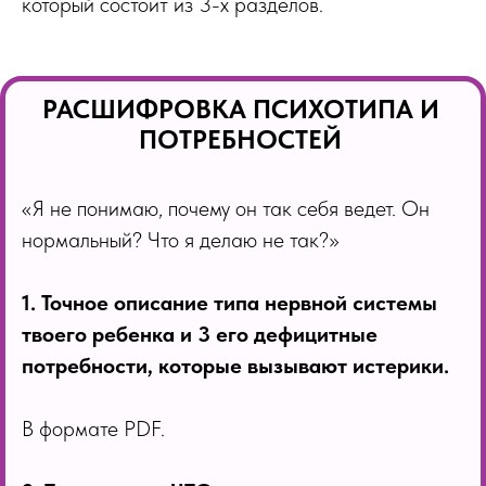
который состоит из 3-х разделов.
РАСШИФРОВКА ПСИХОТИПА И
ПОТРЕБНОСТЕЙ
«Я не понимаю, почему он так себя ведет. Он
нормальный? Что я делаю не так?»
1. Точное описание типа нервной системы
твоего ребенка и 3 его дефицитные
потребности, которые вызывают истерики.
В формате PDF.