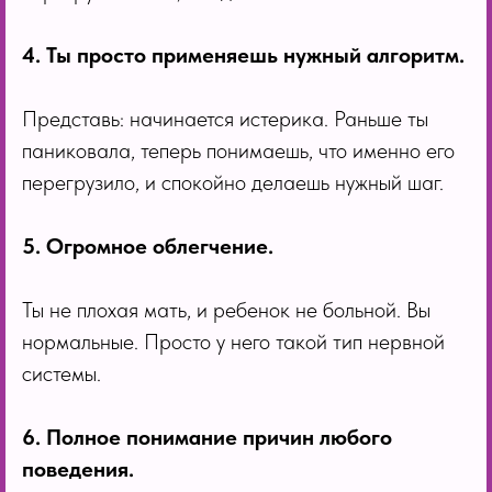
4. Ты просто применяешь нужный алгоритм.
Представь: начинается истерика. Раньше ты
паниковала, теперь понимаешь, что именно его
перегрузило, и спокойно делаешь нужный шаг.
5. Огромное облегчение.
Ты не плохая мать, и ребенок не больной. Вы
нормальные. Просто у него такой тип нервной
системы.
6. Полное понимание причин любого
поведения.