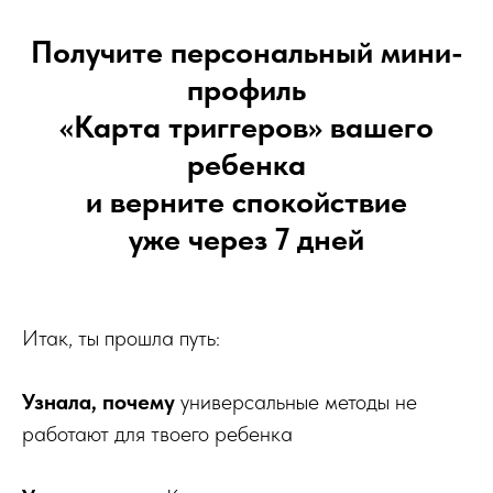
Получите персональный мини-
профиль
«Карта триггеров» вашего
ребенка
и верните спокойствие
уже через 7 дней
Итак, ты прошла путь:
Узнала, почему
универсальные методы не
работают для твоего ребенка